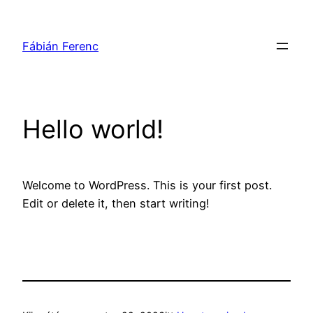
Ugrás
a
Fábián Ferenc
tartalomhoz
Hello world!
Welcome to WordPress. This is your first post.
Edit or delete it, then start writing!