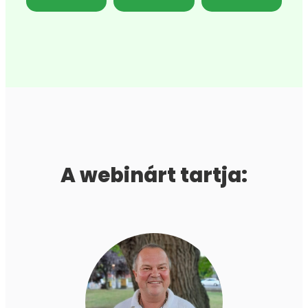
A webinárt tartja: